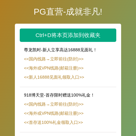
PG直营-成就非凡!
Ctrl+D将本页添加到收藏夹
尊龙凯时-新人立享高达16888见面礼！
<<国内线路→立即前往(防封)>>
<<海外或VPN线路(邮箱注册)>>
<<新人16888见面礼领取入口>>
918博天堂-首存限时赠送100%礼金！
<<国内线路→立即前往(防封)>>
<<海外或VPN线路(邮箱注册)>>
<<首存送100%礼金领取入口>>